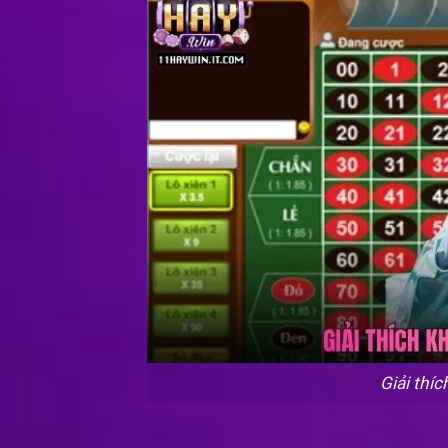
Giải thíc