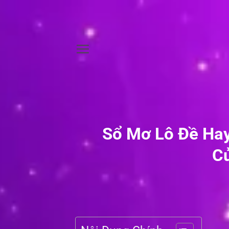
Bỏ
qua
nội
dung
Sổ Mơ Lô Đề Ha
C