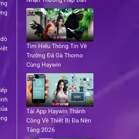
ừng
ờng
 dò
Tìm Hiểu Thông Tin Về
iệt
Trường Đá Gà Thomo
Cùng Haywin
iếp
ình
của
Tải App Haywin Thành
ông
Công Về Thiết Bị Đa Nền
Tảng 2026