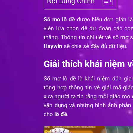
Nội Dung Chính
Sổ mơ lô đề
được hiểu đơn giản là 
viên lựa chọn để dự đoán các con
thắng. Thông tin chi tiết về sổ mơ 
Haywin
sẽ chia sẻ đầy đủ dữ liệu.
Giải thích khái niệm v
Sổ mơ lô đề là khái niệm dân gia
tổng hợp thông tin về giải mã gi
xưa người ta tin rằng mỗi giấc mơ 
vận dụng và những hình ảnh phản
cho
lô đề
.