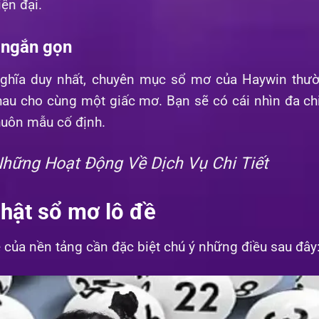
ện đại.
 ngắn gọn
 nghĩa duy nhất, chuyên mục sổ mơ của Haywin thư
nhau cho cùng một giấc mơ. Bạn sẽ có cái nhìn đa ch
huôn mẫu cố định.
hững Hoạt Động Về Dịch Vụ Chi Tiết
nhật sổ mơ lô đề
ề của nền tảng cần đặc biệt chú ý những điều sau đây