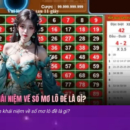
h khái niệm về sổ mơ lô đề là gì?