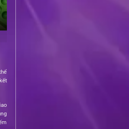
thể
kết
iao
ùng
iếm