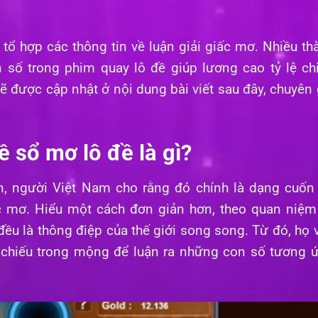
tổ hợp các thông tin về luận giải giấc mơ. Nhiều th
 số trong phim quay lô đề giúp lương cao tỷ lệ ch
sẽ được cập nhật ở nội dung bài viết sau đây, chuyên 
ề sổ mơ lô đề là gì?
n, người Việt Nam cho rằng đó chính là dạng cuốn
ấc mơ. Hiểu một cách đơn giản hơn, theo quan niệm
đều là thông điệp của thế giới song song. Từ đó, họ 
 chiếu trong mộng để luận ra những con số tương 