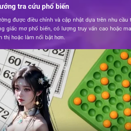
hướng tra cứu phổ biến
ng được điều chỉnh và cập nhật dựa trên nhu cầu 
ng giấc mơ phổ biến, có lượng truy vấn cao hoặc m
n thị hoặc làm nổi bật hơn.