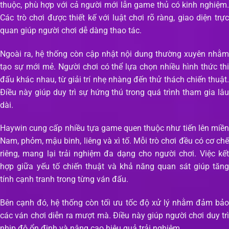
thuộc, phù hợp với cả người mới lẫn game thủ có kinh nghiệm.
Các trò chơi được thiết kế với luật chơi rõ ràng, giao diện trực
quan giúp người chơi dễ dàng thao tác.
Ngoài ra, hệ thống còn cập nhật nội dung thường xuyên nhằm
tạo sự mới mẻ. Người chơi có thể lựa chọn nhiều hình thức thi
đấu khác nhau, từ giải trí nhẹ nhàng đến thử thách chiến thuật.
Điều này giúp duy trì sự hứng thú trong quá trình tham gia lâu
dài.
Haywin cung cấp nhiều tựa game quen thuộc như tiến lên miền
Nam, phỏm, mậu binh, liêng và xì tố. Mỗi trò chơi đều có cơ chế
riêng, mang lại trải nghiệm đa dạng cho người chơi. Việc kết
hợp giữa yếu tố chiến thuật và khả năng quan sát giúp tăng
tính cạnh tranh trong từng ván đấu.
Bên cạnh đó, hệ thống còn tối ưu tốc độ xử lý nhằm đảm bảo
các ván chơi diễn ra mượt mà. Điều này giúp người chơi duy trì
nhịp độ ổn định và nâng cao hiệu quả trải nghiệm.