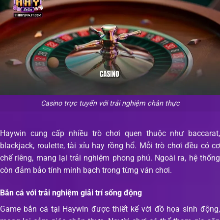
Casino trực tuyến với trải nghiệm chân thực
Haywin cung cấp nhiều trò chơi quen thuộc như baccarat,
blackjack, roulette, tài xỉu hay rồng hổ. Mỗi trò chơi đều có cơ
chế riêng, mang lại trải nghiệm phong phú. Ngoài ra, hệ thống
còn đảm bảo tính minh bạch trong từng ván chơi.
Bắn cá với trải nghiệm giải trí sống động
Game bắn cá tại Haywin được thiết kế với đồ họa sinh động,