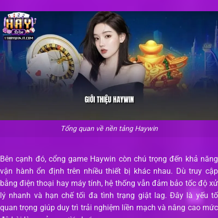
Tổng quan về nền tảng Haywin
Bên cạnh đó, cổng game Haywin còn chú trọng đến khả năng
vận hành ổn định trên nhiều thiết bị khác nhau. Dù truy cập
bằng điện thoại hay máy tính, hệ thống vẫn đảm bảo tốc độ xử
lý nhanh và hạn chế tối đa tình trạng giật lag. Đây là yếu tố
quan trọng giúp duy trì trải nghiệm liền mạch và nâng cao mức