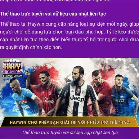
Thể thao trực tuyến với dữ liệu cập nhật liên tục
Thể thao tại Haywin cung cấp hàng loạt sự kiện mỗi ngày, giúp
người chơi dễ dàng lựa chọn trận đấu phù hợp. Tỷ lệ kèo được
cập nhật liên tục theo diễn biến thực tế, hỗ trợ người chơi đưa
ra quyết định chính xác hơn.
Thể thao trực tuyến với dữ liệu cập nhật liên tục