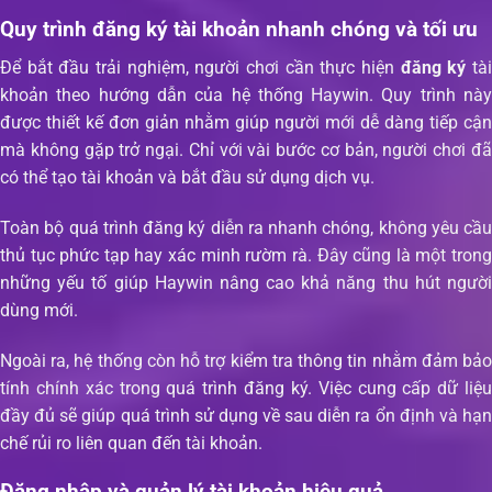
Quy trình đăng ký tài khoản nhanh chóng và tối ưu
Để bắt đầu trải nghiệm, người chơi cần thực hiện
đăng ký
tà
khoản theo hướng dẫn của hệ thống Haywin. Quy trình này
được thiết kế đơn giản nhằm giúp người mới dễ dàng tiếp cận
mà không gặp trở ngại. Chỉ với vài bước cơ bản, người chơi đã
có thể tạo tài khoản và bắt đầu sử dụng dịch vụ.
Toàn bộ quá trình đăng ký diễn ra nhanh chóng, không yêu cầu
thủ tục phức tạp hay xác minh rườm rà. Đây cũng là một trong
những yếu tố giúp Haywin nâng cao khả năng thu hút người
dùng mới.
Ngoài ra, hệ thống còn hỗ trợ kiểm tra thông tin nhằm đảm bảo
tính chính xác trong quá trình đăng ký. Việc cung cấp dữ liệu
đầy đủ sẽ giúp quá trình sử dụng về sau diễn ra ổn định và hạn
chế rủi ro liên quan đến tài khoản.
Đăng nhập và quản lý tài khoản hiệu quả