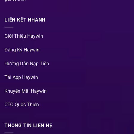
LIÊN KẾT NHANH
Giới Thiệu Haywin
Đăng Ký Haywin
Hướng Dẫn Nạp Tiền
Tải App Haywin
Khuyến Mãi Haywin
CEO Quốc Thiên
THÔNG TIN LIÊN HỆ