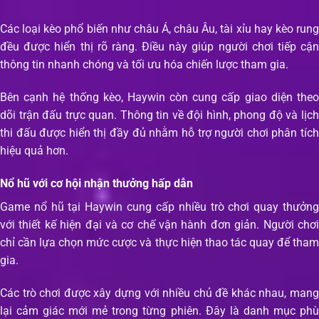
Các loại kèo phổ biến như châu Á, châu Âu, tài xỉu hay kèo rung
đều được hiển thị rõ ràng. Điều này giúp người chơi tiếp cận
thông tin nhanh chóng và tối ưu hóa chiến lược tham gia.
Bên cạnh hệ thống kèo, Haywin còn cung cấp giao diện theo
dõi trận đấu trực quan. Thông tin về đội hình, phong độ và lịch
thi đấu được hiển thị đầy đủ nhằm hỗ trợ người chơi phân tích
hiệu quả hơn.
Nổ hũ với cơ hội nhận thưởng hấp dẫn
Game nổ hũ tại Haywin cung cấp nhiều trò chơi quay thưởng
với thiết kế hiện đại và cơ chế vận hành đơn giản. Người chơi
chỉ cần lựa chọn mức cược và thực hiện thao tác quay để tham
gia.
Các trò chơi được xây dựng với nhiều chủ đề khác nhau, mang
lại cảm giác mới mẻ trong từng phiên. Đây là danh mục phù