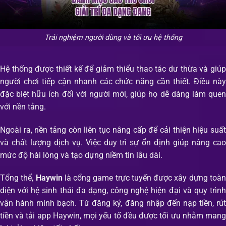
Trải nghiệm người dùng và tối ưu hệ thống
Hệ thống được thiết kế để giảm thiểu thao tác dư thừa và giúp
người chơi tiếp cận nhanh các chức năng cần thiết. Điều này
đặc biệt hữu ích đối với người mới, giúp họ dễ dàng làm quen
với nền tảng.
Ngoài ra, nền tảng còn liên tục nâng cấp để cải thiện hiệu suất
và chất lượng dịch vụ. Việc duy trì sự ổn định giúp nâng cao
mức độ hài lòng và tạo dựng niềm tin lâu dài.
Tổng thể,
Haywin
là cổng game trực tuyến được xây dựng toà
diện với hệ sinh thái đa dạng, công nghệ hiện đại và quy trình
vận hành minh bạch. Từ đăng ký, đăng nhập đến nạp tiền, rút
tiền và tải app Haywin, mọi yếu tố đều được tối ưu nhằm mang