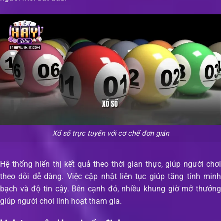
Xổ số trực tuyến với cơ chế đơn giản
Hệ thống hiển thị kết quả theo thời gian thực, giúp người chơi
theo dõi dễ dàng. Việc cập nhật liên tục giúp tăng tính minh
bạch và độ tin cậy. Bên cạnh đó, nhiều khung giờ mở thưởng
giúp người chơi linh hoạt tham gia.