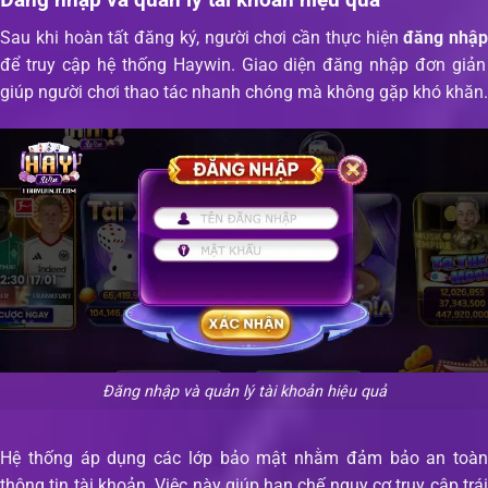
Sau khi hoàn tất đăng ký, người chơi cần thực hiện
đăng nhập
để truy cập hệ thống Haywin. Giao diện đăng nhập đơn giản
giúp người chơi thao tác nhanh chóng mà không gặp khó khăn.
Đăng nhập và quản lý tài khoản hiệu quả
Hệ thống áp dụng các lớp bảo mật nhằm đảm bảo an toàn
thông tin tài khoản. Việc này giúp hạn chế nguy cơ truy cập trái