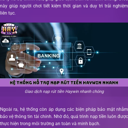
này giúp người chơi tiết kiệm thời gian và duy trì trải nghiệm
liên tục.
Giao dịch nạp rút tiền Haywin nhanh chóng
Ngoài ra, hệ thống còn áp dụng các biện pháp bảo mật nhằm
bảo vệ thông tin tài chính. Nhờ đó, quá trình nạp tiền luôn được
thực hiện trong môi trường an toàn và minh bạch.